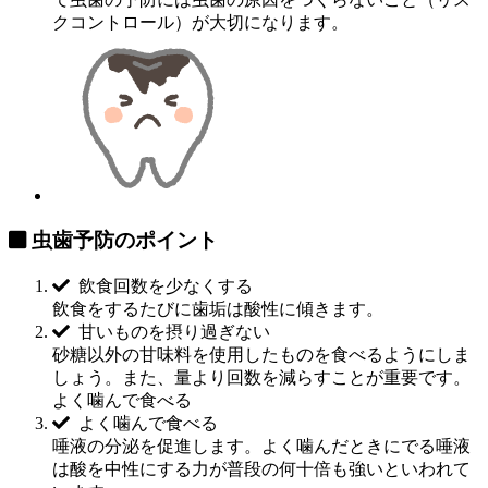
クコントロール）が大切
になります。
虫歯予防のポイント
飲食回数を少なくする
飲食をするたびに歯垢は酸性に傾きます。
甘いものを摂り過ぎない
砂糖以外の甘味料を使用したものを食べるようにしま
しょう。また、量より回数を減らすことが重要です。
よく噛んで食べる
よく噛んで食べる
唾液の分泌を促進します。よく噛んだときにでる唾液
は酸を中性にする力が普段の何十倍も強いといわれて