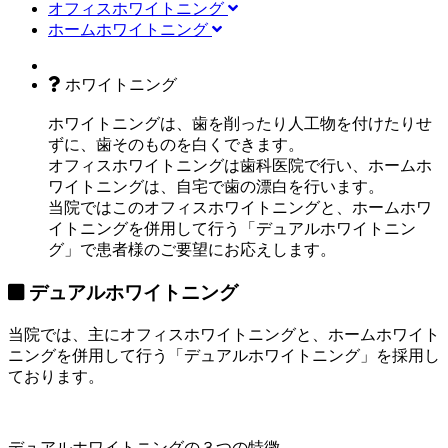
オフィスホワイトニング
ホームホワイトニング
ホワイトニング
ホワイトニングは、歯を削ったり人工物を付けたりせ
ずに、歯そのものを白くできます。
オフィスホワイトニングは歯科医院で
行い、
ホームホ
ワイトニングは、自宅で
歯の漂白を行います。
当院ではこのオフィスホワイトニングと、ホームホワ
イトニングを併用して行う「
デュアルホワイトニン
グ
」で患者様のご要望にお応えします。
デュアルホワイトニング
当院では、主にオフィスホワイトニングと、ホームホワイト
ニングを併用して行う
「デュアルホワイトニング」
を採用し
ております。
デュアルホワイトニングの３つの特徴