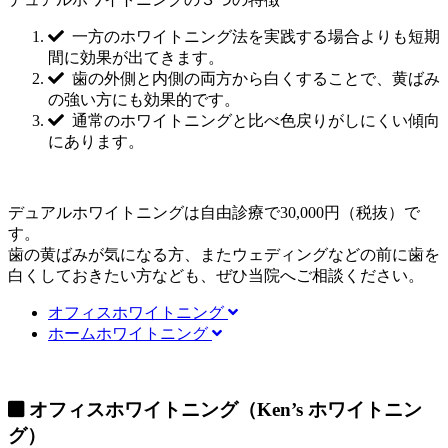
一方のホワイトニング法を実践する場合よりも短期
間に効果が出てきます。
歯の外側と内側の両方から白くすることで、黄ばみ
の強い方にも効果的です。
通常のホワイトニングと比べ色戻りがしにくい傾向
にあります。
デュアルホワイトニングは
自由診療で30,000円（税抜）
で
す。
歯の黄ばみが気になる方、またウェディングなどの前に歯を
白くしておきたい方なども、ぜひ当院へご相談ください。
オフィスホワイトニング
ホームホワイトニング
オフィスホワイトニング（Ken’s ホワイトニン
グ）